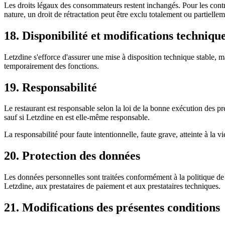
Les droits légaux des consommateurs restent inchangés. Pour les contra
nature, un droit de rétractation peut être exclu totalement ou partiellem
18. Disponibilité et modifications techniqu
Letzdine s'efforce d'assurer une mise à disposition technique stable, m
temporairement des fonctions.
19. Responsabilité
Le restaurant est responsable selon la loi de la bonne exécution des pr
sauf si Letzdine en est elle-même responsable.
La responsabilité pour faute intentionnelle, faute grave, atteinte à la v
20. Protection des données
Les données personnelles sont traitées conformément à la politique de
Letzdine, aux prestataires de paiement et aux prestataires techniques.
21. Modifications des présentes conditions