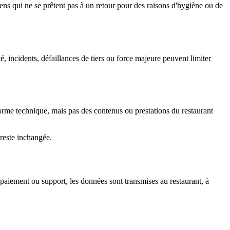
ens qui ne se prêtent pas à un retour pour des raisons d'hygiène ou de
é, incidents, défaillances de tiers ou force majeure peuvent limiter
eforme technique, mais pas des contenus ou prestations du restaurant
 reste inchangée.
paiement ou support, les données sont transmises au restaurant, à