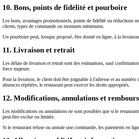
10. Bons, points de fidélité et pourboire
Les bons, avantages promotionnels, points de fidélité ou réductions ne s
clients, types de commande ou montants minimums.
Un pourboire peut, lorsque proposé, être donné en ligne, à la livraison
11. Livraison et retrait
Les délais de livraison et retrait sont des estimations, sauf confirmat
force majeure.
Pour la livraison, le client doit être joignable à l'adresse et au numéro
absences répétées, le restaurant peut exercer les droits appropriés.
12. Modifications, annulations et rembour
Les modifications ou annulations ne sont possibles que si le restaurant
peut être exclue ou limitée.
Si le restaurant refuse ou annule une commande, les paiements en lign