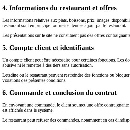
4. Informations du restaurant et offres
Les informations relatives aux plats, boissons, prix, images, disponibil
restaurant sont en principe fournies et tenues à jour par le restaurant.
Les présentations sur le site ne constituent pas des offres contraignan
5. Compte client et identifiants
Un compte client peut être nécessaire pour certaines fonctions. Les donn
abusive ni le remettre à des tiers sans autorisation.
Letzdine ou le restaurant peuvent restreindre des fonctions ou bloquer
violations des présentes conditions.
6. Commande et conclusion du contrat
En envoyant une commande, le client soumet une offre contraignante a
est affichée dans le système.
Le restaurant peut refuser des commandes, notamment en cas d'indisponi